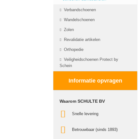
Verbandschoenen
Wandelschoenen
Zolen
Revalidatie artikelen
Orthopedie
Veiligheidschoenen Protect by
Schein
Informatie opvragen
Waarom SCHULTE BV
Snelle levering
Betrouwbaar (sinds 1893)