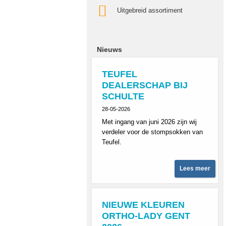
Uitgebreid assortiment
Nieuws
TEUFEL
DEALERSCHAP BIJ
SCHULTE
28-05-2026
Met ingang van juni 2026 zijn wij
verdeler voor de stompsokken van
Teufel.
Lees meer
NIEUWE KLEUREN
ORTHO-LADY GENT