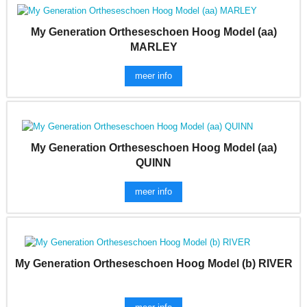
My Generation Ortheseschoen Hoog Model (aa)
MARLEY
meer info
My Generation Ortheseschoen Hoog Model (aa)
QUINN
meer info
My Generation Ortheseschoen Hoog Model (b) RIVER