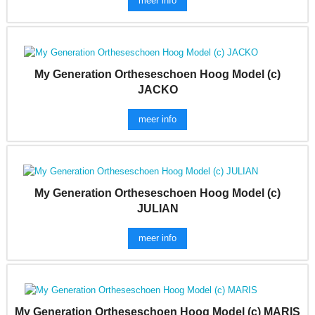
meer info
My Generation Ortheseschoen Hoog Model (c)
JACKO
meer info
My Generation Ortheseschoen Hoog Model (c)
JULIAN
meer info
My Generation Ortheseschoen Hoog Model (c) MARIS