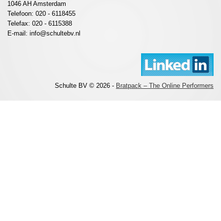
1046 AH Amsterdam
Telefoon: 020 - 6118455
Telefax: 020 - 6115388
E-mail: info@schultebv.nl
Schulte BV © 2026 -
Bratpack – The Online Performers