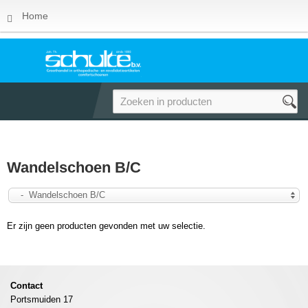
Home
Wandelschoen B/C
- Wandelschoen B/C
Er zijn geen producten gevonden met uw selectie.
Contact
Portsmuiden 17