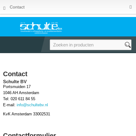
Contact
Contact
Schulte BV
Portsmuiden 17
1046 AH Amsterdam
Tel: 020 611 84 55
E-mail:
info@schultebv.nl
KvK Amsterdam 33002531
Contactformulier