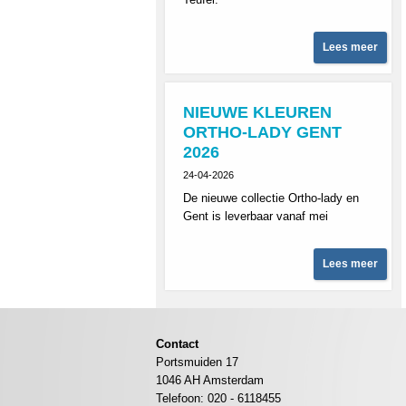
Lees meer
NIEUWE KLEUREN
ORTHO-LADY GENT
2026
24-04-2026
De nieuwe collectie Ortho-lady en
Gent is leverbaar vanaf mei
Lees meer
Contact
Portsmuiden 17
1046 AH Amsterdam
Telefoon: 020 - 6118455