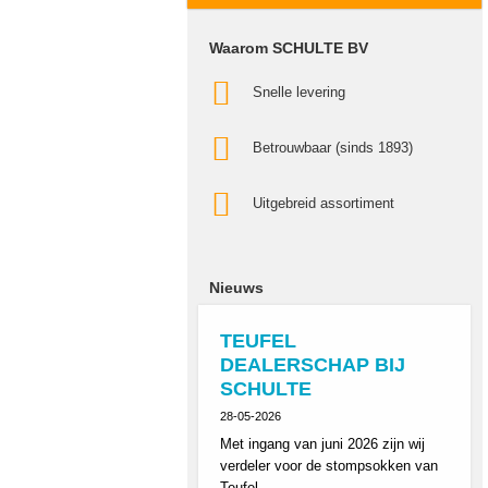
Waarom SCHULTE BV
Snelle levering
Betrouwbaar (sinds 1893)
Uitgebreid assortiment
Nieuws
TEUFEL
DEALERSCHAP BIJ
SCHULTE
28-05-2026
Met ingang van juni 2026 zijn wij
verdeler voor de stompsokken van
Teufel.