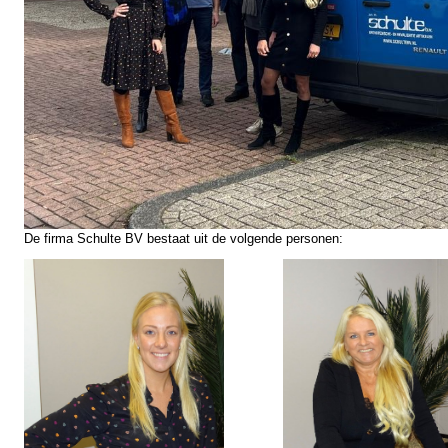
De firma Schulte BV bestaat uit de volgende personen: