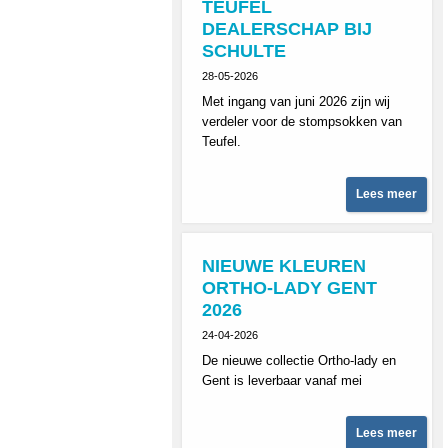
TEUFEL
DEALERSCHAP BIJ
SCHULTE
28-05-2026
Met ingang van juni 2026 zijn wij
verdeler voor de stompsokken van
Teufel.
Lees meer
NIEUWE KLEUREN
ORTHO-LADY GENT
2026
24-04-2026
De nieuwe collectie Ortho-lady en
Gent is leverbaar vanaf mei
Lees meer