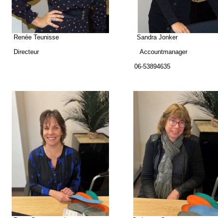
Renée Teunisse Sandra Jonker
Directeur Accountmanager
06-53894635