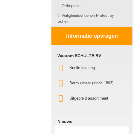
Orthopedie
Veiligheidschoenen Protect by
Schein
Informatie opvragen
Waarom SCHULTE BV
Snelle levering
Betrouwbaar (sinds 1893)
Uitgebreid assortiment
Nieuws