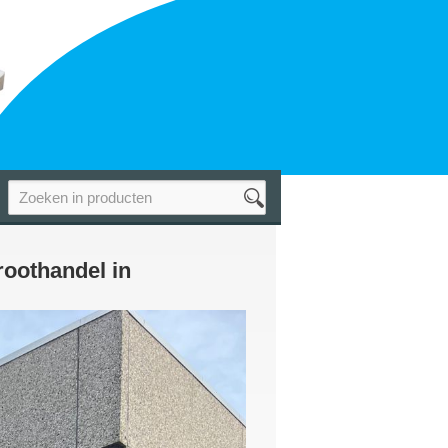
oothandel in