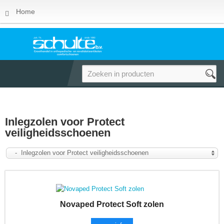
Home
Inlegzolen voor Protect
veiligheidsschoenen
- Inlegzolen voor Protect veiligheidsschoenen
Novaped Protect Soft zolen