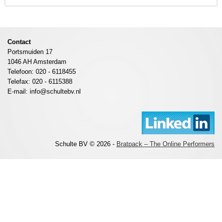
Contact
Portsmuiden 17
1046 AH Amsterdam
Telefoon: 020 - 6118455
Telefax: 020 - 6115388
E-mail: info@schultebv.nl
Schulte BV © 2026 -
Bratpack – The Online Performers