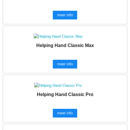
meer info
Helping Hand Classic Max
meer info
Helping Hand Classic Pro
meer info