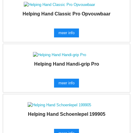
Helping Hand Classic Pro Opvouwbaar
meer info
Helping Hand Handi-grip Pro
meer info
Helping Hand Schoenlepel 199905